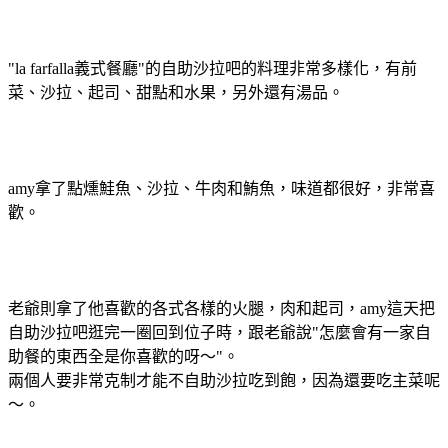
"la farfalla義式餐廳"的自助沙拉吧的料理非常多樣化，有前
菜、沙拉、起司、甜點和水果，另外還有湯品。
amy拿了點燻鮭魚、沙拉、牛肉和鮪魚，味道都很好，非常喜
歡。
老爺則拿了他喜歡的各式各樣的火腿，肉和起司，amy這天把
自助沙拉吧逛完一圈回到位子時，跟老爺說"怎麼會有一家自
助餐的東西全是你喜歡的呀～"。
兩個人要非常克制才能不自助沙拉吃到飽，因為還要吃主菜呢
～。