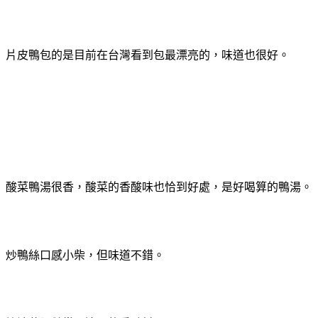
片皮鴨包的是目前在台灣看到包最漂亮的，味道也很好。
酸菜鴨湯很香，酸菜的香酸味也恰到好處，是好喝算的鴨湯。
炒鴨絲口感小柴，但味道不錯。