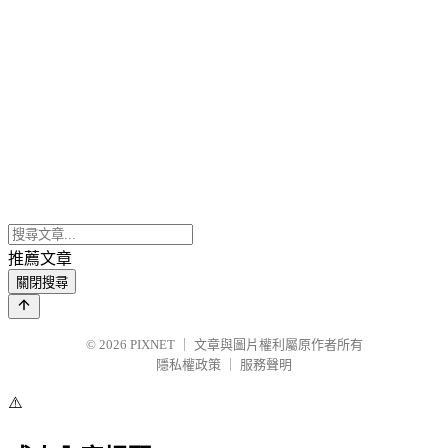
推薦文章
關閉搜尋
© 2026
PIXNET
｜
文章與圖片權利屬原作者所有
隱私權政策
｜
服務聲明
⚠️