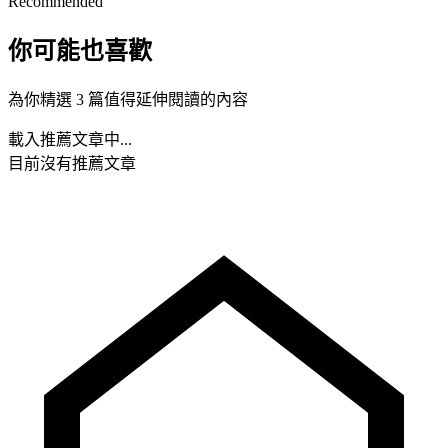
Recommended
你可能也喜歡
為你精選 3 篇值得延伸閱讀的內容
載入推薦文章中...
目前沒有推薦文章