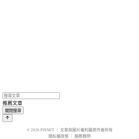
推薦文章
關閉搜尋
© 2026
PIXNET
｜
文章與圖片權利屬原作者所有
隱私權政策
｜
服務聲明