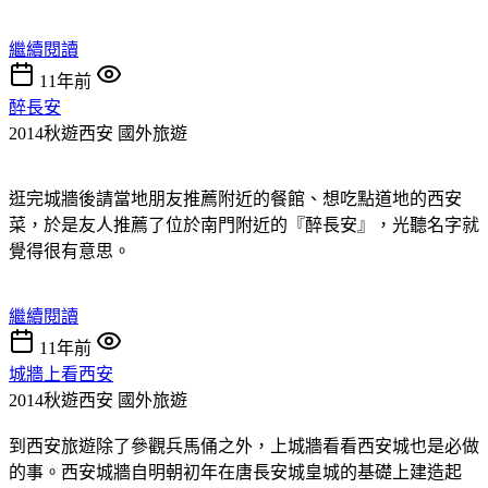
繼續閱讀
11年前
醉長安
2014秋遊西安
國外旅遊
逛完城牆後請當地朋友推薦附近的餐館、想吃點道地的西安
菜，於是友人推薦了位於南門附近的『醉長安』，光聽名字就
覺得很有意思。
繼續閱讀
11年前
城牆上看西安
2014秋遊西安
國外旅遊
到西安旅遊除了參觀兵馬俑之外，上城牆看看西安城也是必做
的事。西安城牆自明朝初年在唐長安城皇城的基礎上建造起