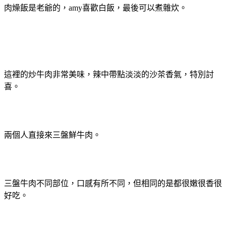
肉燥飯是老爺的，amy喜歡白飯，最後可以煮雜炊。
這裡的炒牛肉非常美味，辣中帶點淡淡的沙茶香氣，特別討
喜。
兩個人直接來三盤鮮牛肉。
三盤牛肉不同部位，口感有所不同，但相同的是都很嫩很香很
好吃。