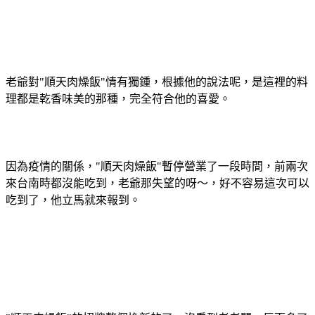
老爺對"順天肉燥飯"情有獨鍾，根據他的說法呢，是這裡的料
理都是乾香味美的那種，完全符合他的喜愛。
因為疫情的關係，"順天肉燥飯"暫停營業了一段時間，前兩次
來台南時都沒能吃到，老爺那失望的呀～，好不容易這次可以
吃到了，他立馬就來報到。