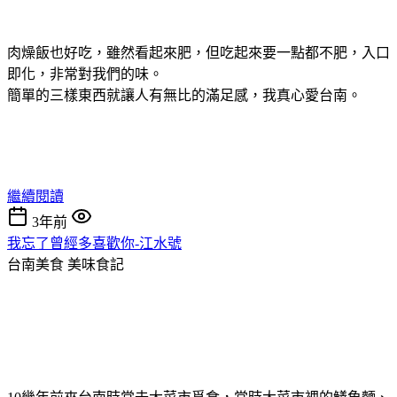
肉燥飯也好吃，雖然看起來肥，但吃起來要一點都不肥，入口
即化，非常對我們的味。
簡單的三樣東西就讓人有無比的滿足感，我真心愛台南。
繼續閱讀
3年前
我忘了曾經多喜歡你-江水號
台南美食
美味食記