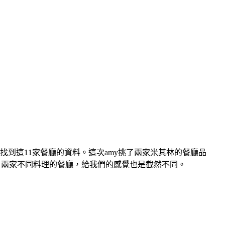
找到這11家餐廳的資料。這次amy挑了兩家米其林的餐廳品
，兩家不同料理的餐廳，給我們的感覺也是截然不同。