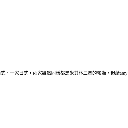
式、一家日式，兩家雖然同樣都是米其林三星的餐廳，但給amy的