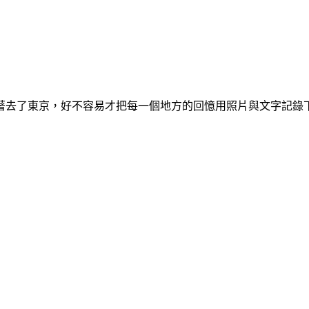
著去了東京，好不容易才把每一個地方的回憶用照片與文字記錄