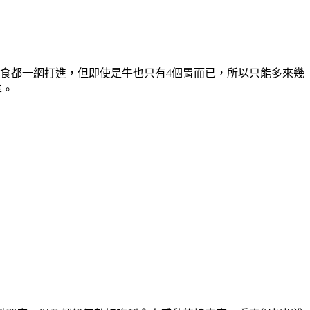
食都一網打進，但即使是牛也只有4個胃而已，所以只能多來幾
享。