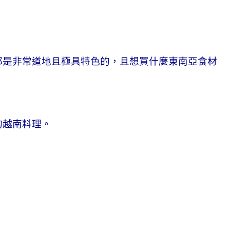
都是非常道地且極具特色的，且想買什麼東南亞食材
的越南料理。