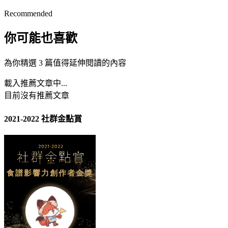
Recommended
你可能也喜歡
為你精選 3 篇值得延伸閱讀的內容
載入推薦文章中...
目前沒有推薦文章
2021-2022 社群金點賞