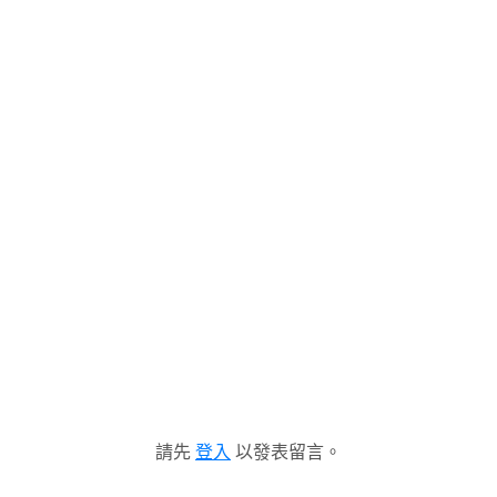
請先
登入
以發表留言。