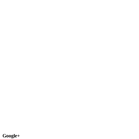
Google+