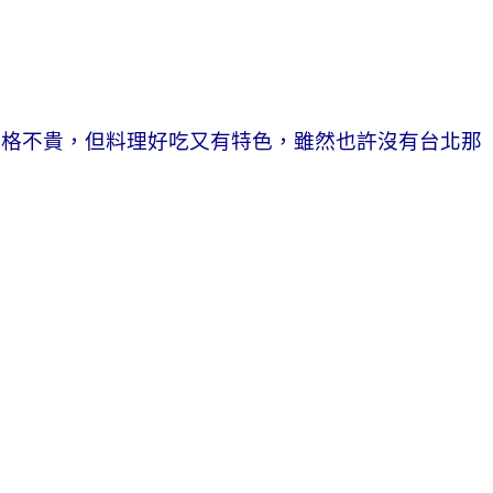
價格不貴，但料理好吃又有特色，雖然也許沒有台北那