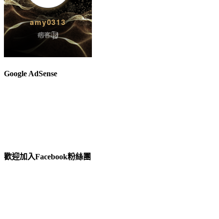
Google AdSense
歡迎加入Facebook粉絲團