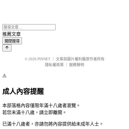
推薦文章
關閉搜尋
© 2026
PIXNET
｜
文章與圖片權利屬原作者所有
隱私權政策
｜
服務聲明
⚠️
成人內容提醒
本部落格內容僅限年滿十八歲者瀏覽。
若您未滿十八歲，請立即離開。
已滿十八歲者，亦請勿將內容提供給未成年人士。