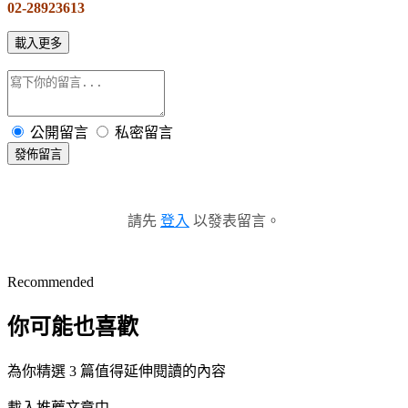
02-28923613
載入更多
公開留言
私密留言
發佈留言
請先
登入
以發表留言。
Recommended
你可能也喜歡
為你精選 3 篇值得延伸閱讀的內容
載入推薦文章中...