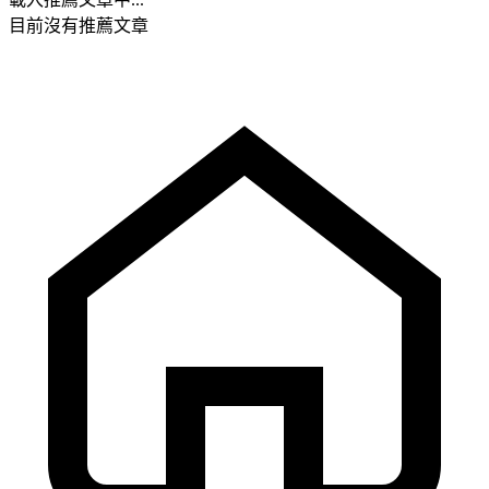
目前沒有推薦文章