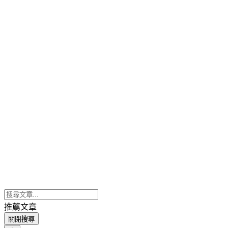
推薦文章
關閉搜尋