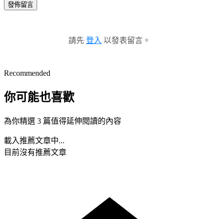
發佈留言
請先
登入
以發表留言。
Recommended
你可能也喜歡
為你精選 3 篇值得延伸閱讀的內容
載入推薦文章中...
目前沒有推薦文章