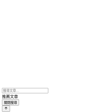
推薦文章
關閉搜尋