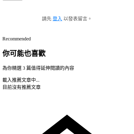
請先
登入
以發表留言。
Recommended
你可能也喜歡
為你精選 3 篇值得延伸閱讀的內容
載入推薦文章中...
目前沒有推薦文章