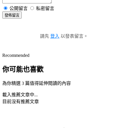
公開留言
私密留言
發佈留言
請先
登入
以發表留言。
Recommended
你可能也喜歡
為你精選 3 篇值得延伸閱讀的內容
載入推薦文章中...
目前沒有推薦文章