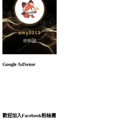
Google AdSense
歡迎加入Facebook粉絲團