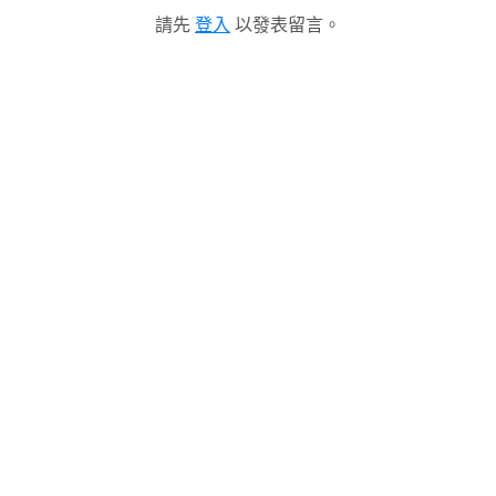
請先
登入
以發表留言。