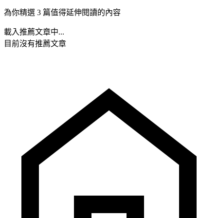
為你精選 3 篇值得延伸閱讀的內容
載入推薦文章中...
目前沒有推薦文章