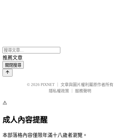
推薦文章
關閉搜尋
© 2026
PIXNET
｜
文章與圖片權利屬原作者所有
隱私權政策
｜
服務聲明
⚠️
成人內容提醒
本部落格內容僅限年滿十八歲者瀏覽。