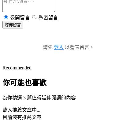
公開留言
私密留言
發佈留言
請先
登入
以發表留言。
Recommended
你可能也喜歡
為你精選 3 篇值得延伸閱讀的內容
載入推薦文章中...
目前沒有推薦文章