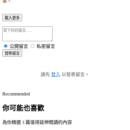
事。
載入更多
公開留言
私密留言
發佈留言
請先
登入
以發表留言。
Recommended
你可能也喜歡
為你精選 3 篇值得延伸閱讀的內容