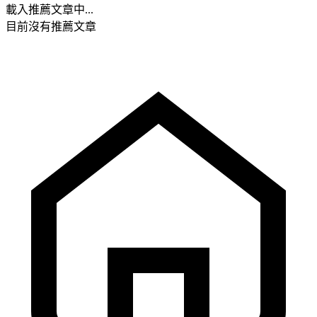
載入推薦文章中...
目前沒有推薦文章