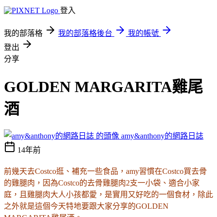
登入
我的部落格
我的部落格後台
我的帳號
登出
分享
GOLDEN MARGARITA雞尾
酒
amy&anthony的網路日誌
14年前
前幾天去Costco逛、補充一些食品，amy習慣在Costco買去骨
的雞腿肉，因為Costco的去骨雞腿肉2支一小袋、適合小家
庭，且雞腿肉大人小孩都愛，是實用又好吃的一個食材，除此
之外就是這個今天特地要跟大家分享的GOLDEN