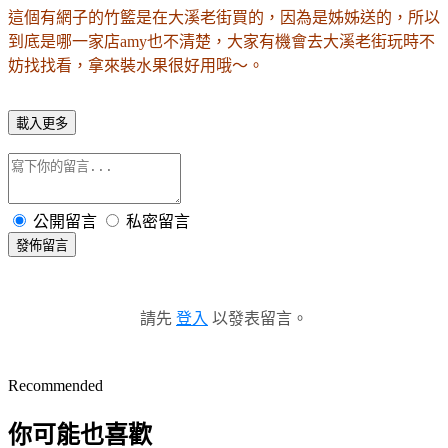
這個有網子的竹籃是在大溪老街買的，
因為是姊姊送的，
所以
到底是哪一家店amy也不清楚，大家有機會去大溪老街玩時不
妨找找看，拿來裝水果很好用哦～。
載入更多
公開留言
私密留言
發佈留言
請先
登入
以發表留言。
Recommended
你可能也喜歡