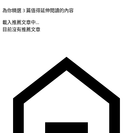
為你精選 3 篇值得延伸閱讀的內容
載入推薦文章中...
目前沒有推薦文章