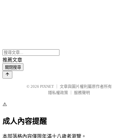
推薦文章
關閉搜尋
© 2026
PIXNET
｜
文章與圖片權利屬原作者所有
隱私權政策
｜
服務聲明
⚠️
成人內容提醒
本部落格內容僅限年滿十八歲者瀏覽。