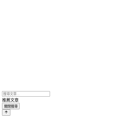
推薦文章
關閉搜尋