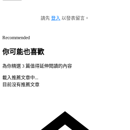
請先
登入
以發表留言。
Recommended
你可能也喜歡
為你精選 3 篇值得延伸閱讀的內容
載入推薦文章中...
目前沒有推薦文章