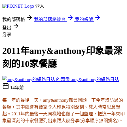
登入
我的部落格
我的部落格後台
我的帳號
登出
分享
2011年amy&anthony印象最深
刻的10家餐廳
amy&anthony的網路日誌
14年前
每一年的最後一天，amy&anthony都會回顧一下今年造訪過的
餐廳，其中總會有幾家令人印象特別深刻、教人時常思念想
起。2011年的最後一天同樣地也做了一個整理，把這一年來印
象最深刻的十家餐廳列出來跟大家分享
(分享順序無關排名)
。