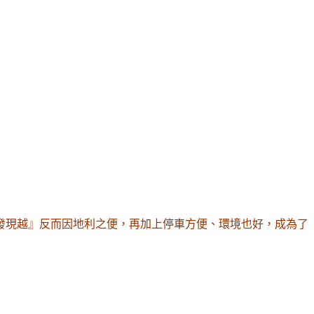
發現越』反而因地利之便，再加上停車方便、環境也好，成為了