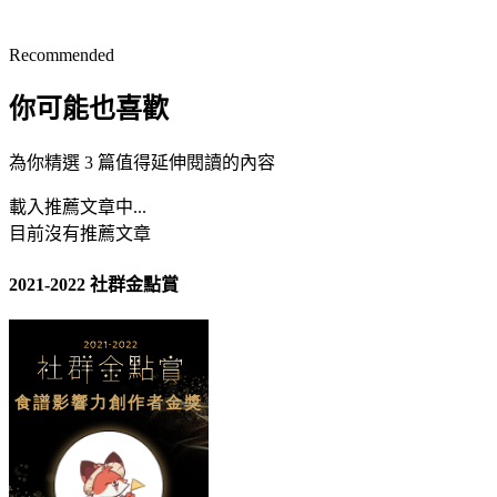
Recommended
你可能也喜歡
為你精選 3 篇值得延伸閱讀的內容
載入推薦文章中...
目前沒有推薦文章
2021-2022 社群金點賞