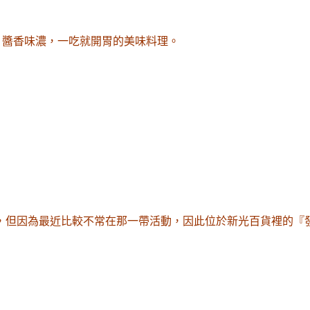
、醬香味濃，一吃就開胃的美味料理。
，但因為最近比較不常在那一帶活動，因此位於新光百貨裡的『