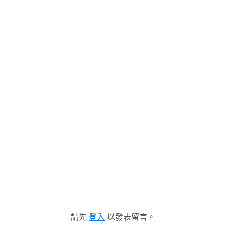
請先
登入
以發表留言。