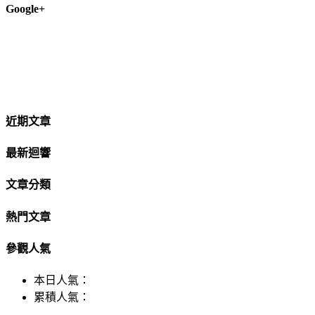
Google+
近期文章
最新迴響
文章分類
熱門文章
參觀人氣
本日人氣：
累積人氣：