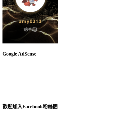
Google AdSense
歡迎加入Facebook粉絲團