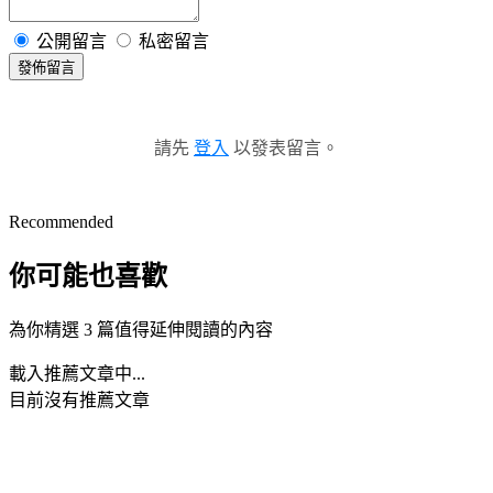
公開留言
私密留言
發佈留言
請先
登入
以發表留言。
Recommended
你可能也喜歡
為你精選 3 篇值得延伸閱讀的內容
載入推薦文章中...
目前沒有推薦文章