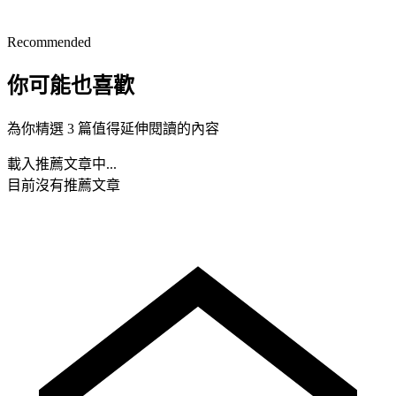
Recommended
你可能也喜歡
為你精選 3 篇值得延伸閱讀的內容
載入推薦文章中...
目前沒有推薦文章