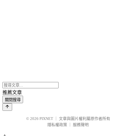
推薦文章
關閉搜尋
© 2026
PIXNET
｜
文章與圖片權利屬原作者所有
隱私權政策
｜
服務聲明