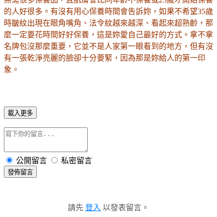
的人好很多。有沒有用心保養時間會告訴妳，如果不希望35歲
時皺紋出現在眼角嘴角、法令紋越來越深、看起來超熟齡，那
麼一定要花時間好好保養，這是妳愛自己最好的方式。拿不拿
名牌包沒那麼重要，它並不是人家第一眼看到的地方，但有沒
有一張乾淨亮麗的臉卻十分要緊，因為那是妳給人的第一印
象。
載入更多
公開留言
私密留言
發佈留言
請先
登入
以發表留言。