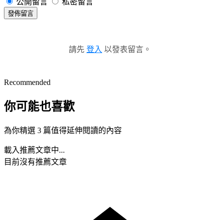
公開留言
私密留言
發佈留言
請先
登入
以發表留言。
Recommended
你可能也喜歡
為你精選 3 篇值得延伸閱讀的內容
載入推薦文章中...
目前沒有推薦文章