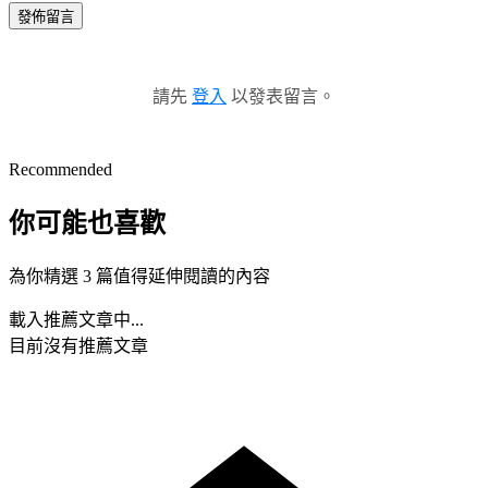
發佈留言
請先
登入
以發表留言。
Recommended
你可能也喜歡
為你精選 3 篇值得延伸閱讀的內容
載入推薦文章中...
目前沒有推薦文章