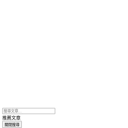
推薦文章
關閉搜尋