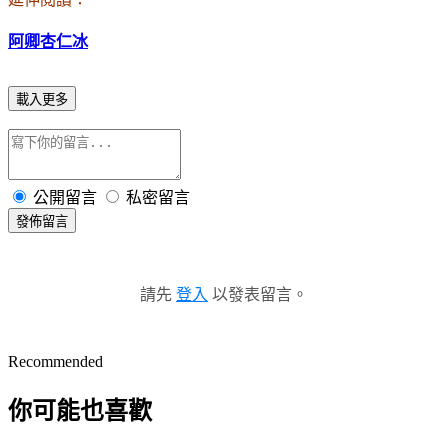
阿卿杏仁冰
載入更多
公開留言
私密留言
發佈留言
請先
登入
以發表留言。
Recommended
你可能也喜歡