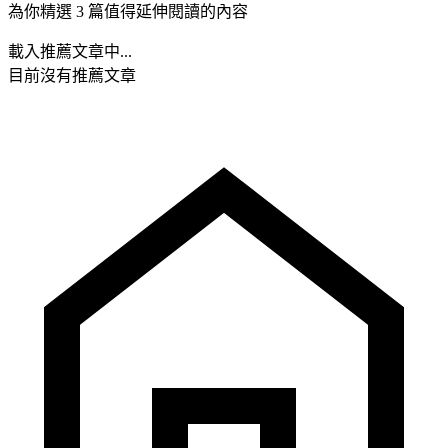
為你精選 3 篇值得延伸閱讀的內容
載入推薦文章中...
目前沒有推薦文章