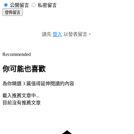
公開留言
私密留言
發佈留言
請先
登入
以發表留言。
Recommended
你可能也喜歡
為你精選 3 篇值得延伸閱讀的內容
載入推薦文章中...
目前沒有推薦文章