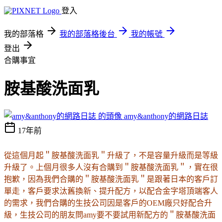
登入
我的部落格
我的部落格後台
我的帳號
登出
合購事宜
胺基酸洗面乳
amy&anthony的網路日誌
17年前
從這個月起＂胺基酸洗面乳＂升級了，不是容量升級而是等級
升級了。上個月很多人沒有合購到＂胺基酸洗面乳＂，實在很
抱歉，因為我們合購的＂胺基酸洗面乳＂是跟著日本的客戶訂
單走，客戶要求汰舊換新、提升配方，以配合金字塔頂端客人
的需求，我們合購的生技公司因是客戶的OEM廠只好配合升
級，生技公司的朋友問amy要不要試用新配方的＂胺基酸洗面