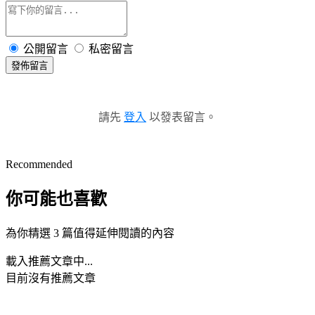
公開留言
私密留言
發佈留言
請先
登入
以發表留言。
Recommended
你可能也喜歡
為你精選 3 篇值得延伸閱讀的內容
載入推薦文章中...
目前沒有推薦文章