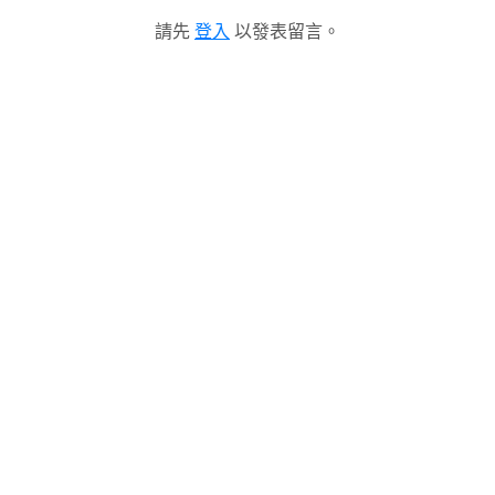
請先
登入
以發表留言。