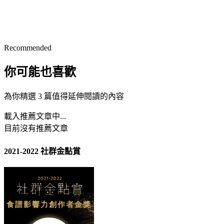
Recommended
你可能也喜歡
為你精選 3 篇值得延伸閱讀的內容
載入推薦文章中...
目前沒有推薦文章
2021-2022 社群金點賞