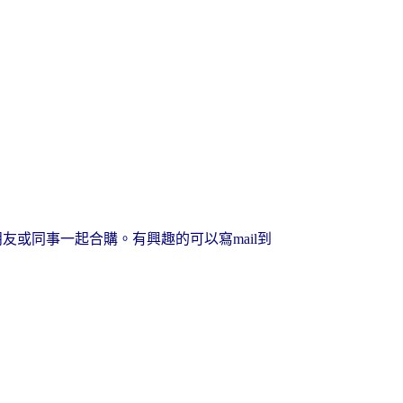
或同事一起合購。有興趣的可以寫mail到