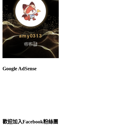
Google AdSense
歡迎加入Facebook粉絲團