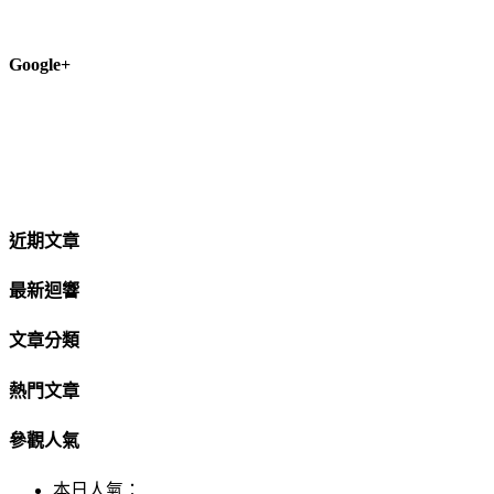
Google+
近期文章
最新迴響
文章分類
熱門文章
參觀人氣
本日人氣：