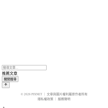
推薦文章
關閉搜尋
© 2026
PIXNET
｜
文章與圖片權利屬原作者所有
隱私權政策
｜
服務聲明