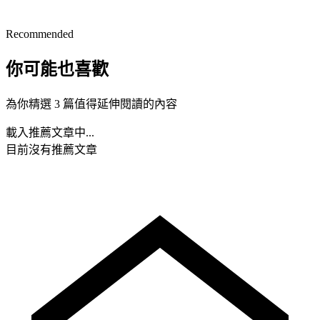
Recommended
你可能也喜歡
為你精選 3 篇值得延伸閱讀的內容
載入推薦文章中...
目前沒有推薦文章