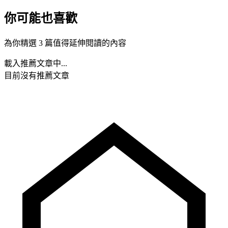
你可能也喜歡
為你精選 3 篇值得延伸閱讀的內容
載入推薦文章中...
目前沒有推薦文章