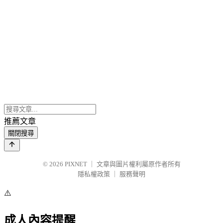
推薦文章
關閉搜尋
© 2026
PIXNET
｜
文章與圖片權利屬原作者所有
隱私權政策
｜
服務聲明
⚠️
成人內容提醒