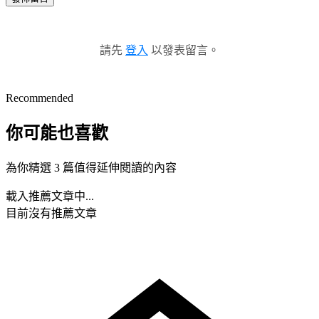
請先
登入
以發表留言。
Recommended
你可能也喜歡
為你精選 3 篇值得延伸閱讀的內容
載入推薦文章中...
目前沒有推薦文章