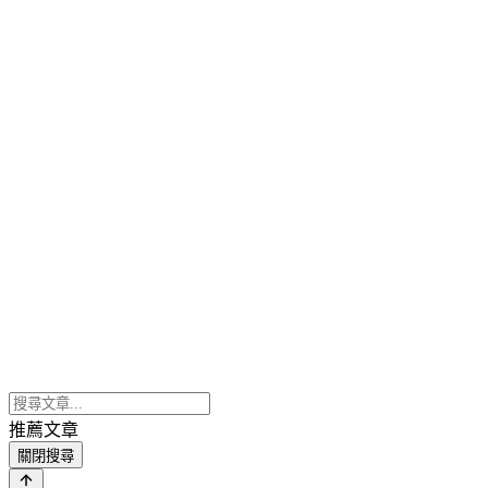
推薦文章
關閉搜尋