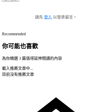
請先
登入
以發表留言。
Recommended
你可能也喜歡
為你精選 3 篇值得延伸閱讀的內容
載入推薦文章中...
目前沒有推薦文章