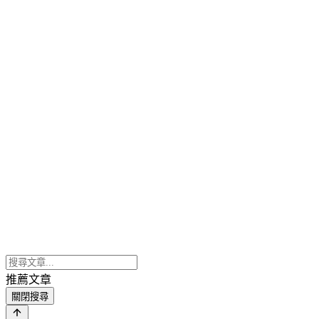
推薦文章
關閉搜尋