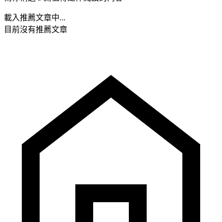
載入推薦文章中...
目前沒有推薦文章