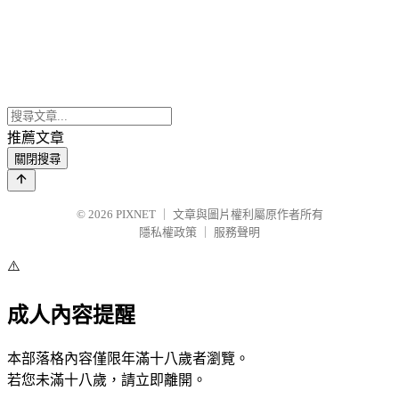
推薦文章
關閉搜尋
© 2026
PIXNET
｜
文章與圖片權利屬原作者所有
隱私權政策
｜
服務聲明
⚠️
成人內容提醒
本部落格內容僅限年滿十八歲者瀏覽。
若您未滿十八歲，請立即離開。