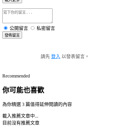
公開留言
私密留言
發佈留言
請先
登入
以發表留言。
Recommended
你可能也喜歡
為你精選 3 篇值得延伸閱讀的內容
載入推薦文章中...
目前沒有推薦文章