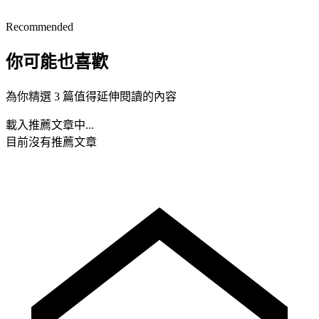
Recommended
你可能也喜歡
為你精選 3 篇值得延伸閱讀的內容
載入推薦文章中...
目前沒有推薦文章