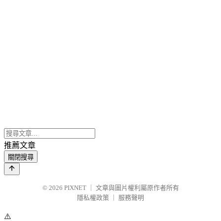
推薦文章
關閉搜尋
© 2026
PIXNET
｜
文章與圖片權利屬原作者所有
隱私權政策
｜
服務聲明
⚠️