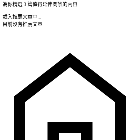
為你精選 3 篇值得延伸閱讀的內容
載入推薦文章中...
目前沒有推薦文章