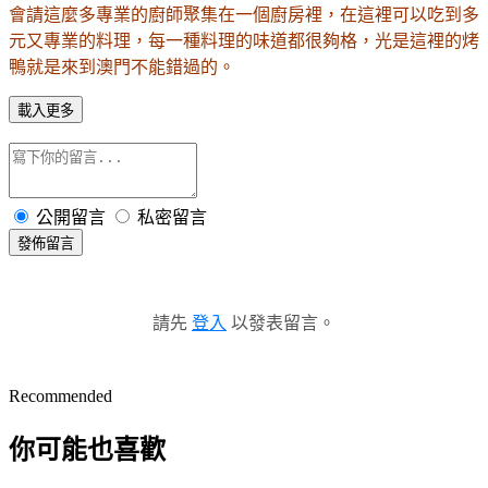
會請這麼多專業的廚師聚集在一個廚房裡，在這裡可以吃到多
元又專業的料理，每一種料理的味道都很夠格，光是這裡的烤
鴨就是來到澳門不能錯過的。
載入更多
公開留言
私密留言
發佈留言
請先
登入
以發表留言。
Recommended
你可能也喜歡