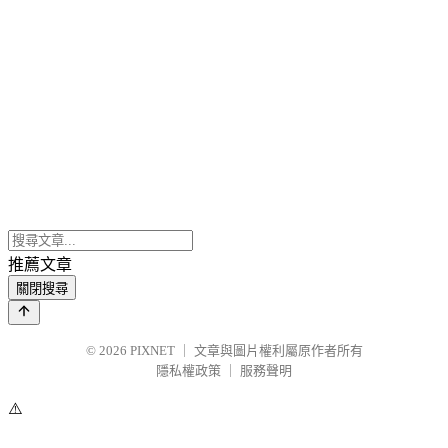
推薦文章
關閉搜尋
© 2026
PIXNET
｜
文章與圖片權利屬原作者所有
隱私權政策
｜
服務聲明
⚠️