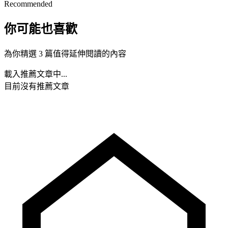
Recommended
你可能也喜歡
為你精選 3 篇值得延伸閱讀的內容
載入推薦文章中...
目前沒有推薦文章