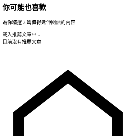
你可能也喜歡
為你精選 3 篇值得延伸閱讀的內容
載入推薦文章中...
目前沒有推薦文章