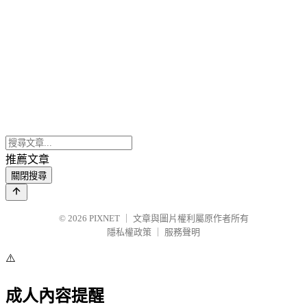
推薦文章
關閉搜尋
© 2026
PIXNET
｜
文章與圖片權利屬原作者所有
隱私權政策
｜
服務聲明
⚠️
成人內容提醒