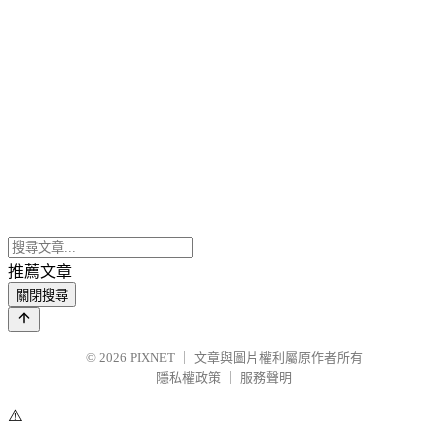
推薦文章
關閉搜尋
© 2026
PIXNET
｜
文章與圖片權利屬原作者所有
隱私權政策
｜
服務聲明
⚠️