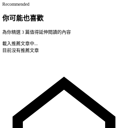
Recommended
你可能也喜歡
為你精選 3 篇值得延伸閱讀的內容
載入推薦文章中...
目前沒有推薦文章