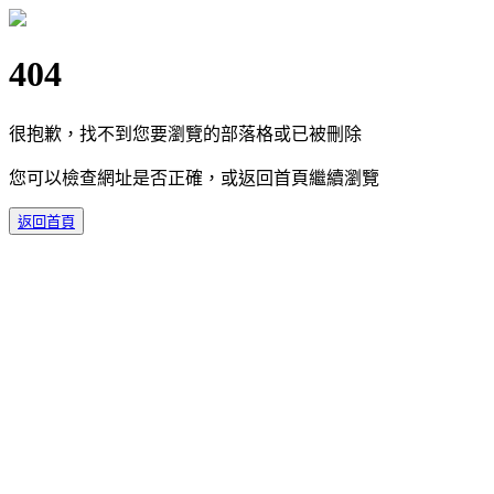
404
很抱歉，找不到您要瀏覽的部落格或已被刪除
您可以檢查網址是否正確，或返回首頁繼續瀏覽
返回首頁